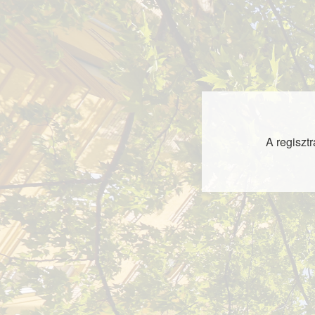
A regisztr